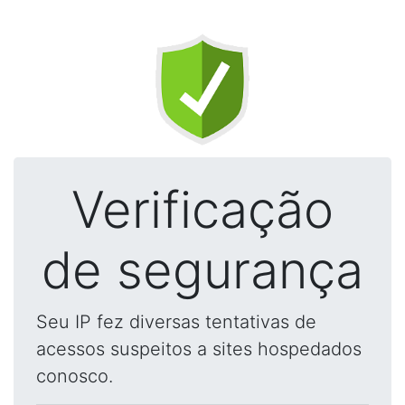
Verificação
de segurança
Seu IP fez diversas tentativas de
acessos suspeitos a sites hospedados
conosco.