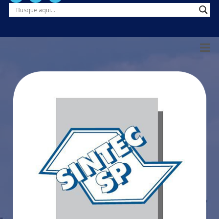
Tocador de vídeo