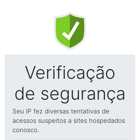
Verificação
de segurança
Seu IP fez diversas tentativas de
acessos suspeitos a sites hospedados
conosco.