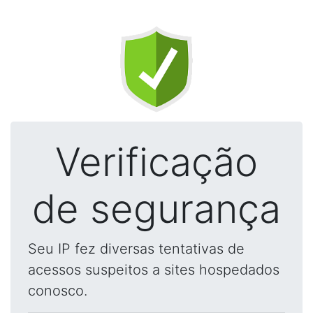
Verificação
de segurança
Seu IP fez diversas tentativas de
acessos suspeitos a sites hospedados
conosco.