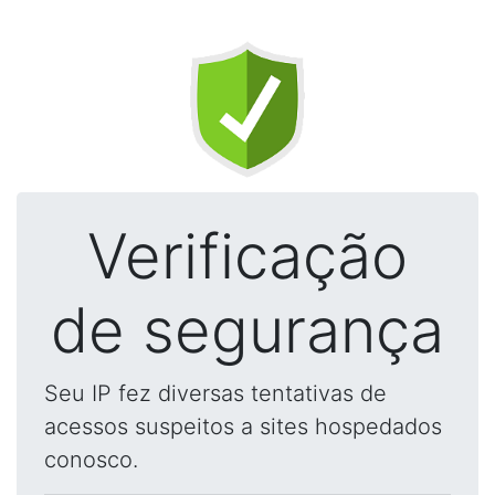
Verificação
de segurança
Seu IP fez diversas tentativas de
acessos suspeitos a sites hospedados
conosco.