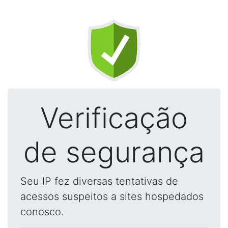
Verificação
de segurança
Seu IP fez diversas tentativas de
acessos suspeitos a sites hospedados
conosco.