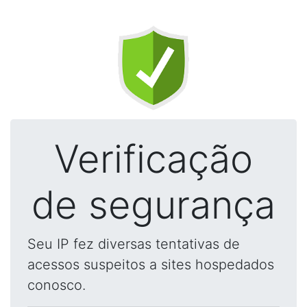
Verificação
de segurança
Seu IP fez diversas tentativas de
acessos suspeitos a sites hospedados
conosco.