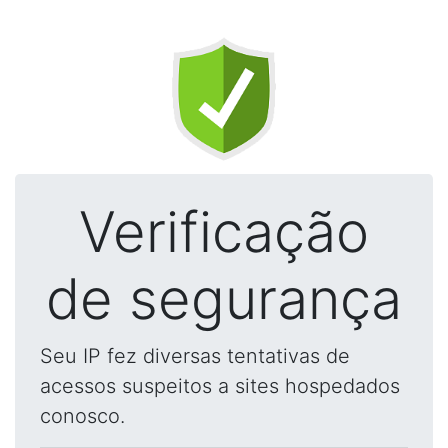
Verificação
de segurança
Seu IP fez diversas tentativas de
acessos suspeitos a sites hospedados
conosco.