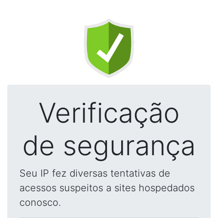
Verificação
de segurança
Seu IP fez diversas tentativas de
acessos suspeitos a sites hospedados
conosco.