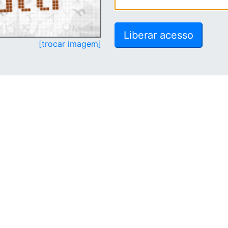
[trocar imagem]