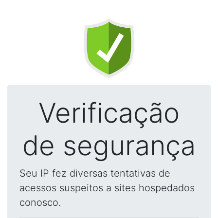
Verificação
de segurança
Seu IP fez diversas tentativas de
acessos suspeitos a sites hospedados
conosco.