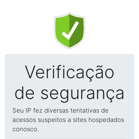
Verificação
de segurança
Seu IP fez diversas tentativas de
acessos suspeitos a sites hospedados
conosco.