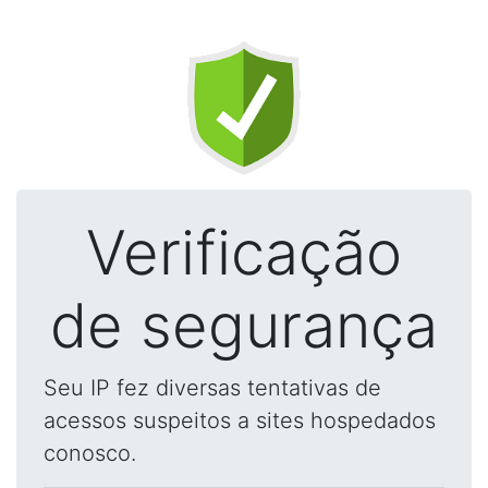
Verificação
de segurança
Seu IP fez diversas tentativas de
acessos suspeitos a sites hospedados
conosco.