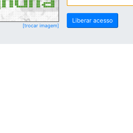
[trocar imagem]