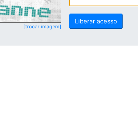
[trocar imagem]