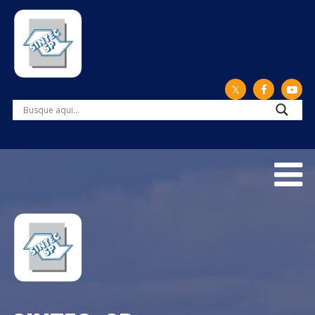
Tocador de vídeo