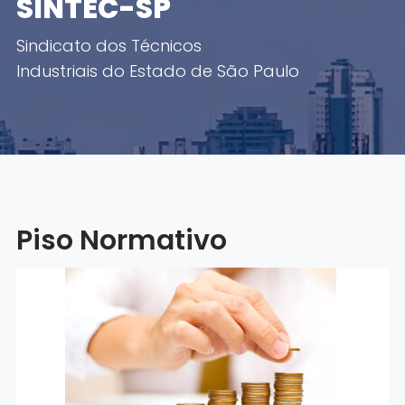
SINTEC-SP
Sindicato dos Técnicos
Industriais do Estado de São Paulo
Piso Normativo