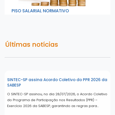
PISO SALARIAL NORMATIVO
Últimas notícias
SINTEC-SP assina Acordo Coletivo do PPR 2026 da
SABESP
O SINTEC-SP assinou, no dia 28/07/2026, o Acordo Coletivo
do Programa de Participação nos Resultados (PPR) –
Exercício 2026 da SABESP, garantindo as regras para…