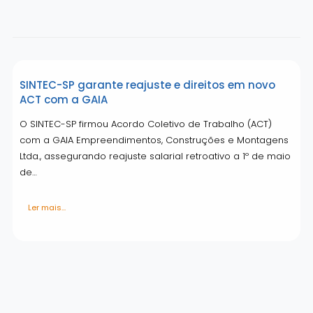
SINTEC-SP garante reajuste e direitos em novo
ACT com a GAIA
O SINTEC-SP firmou Acordo Coletivo de Trabalho (ACT)
com a GAIA Empreendimentos, Construções e Montagens
Ltda., assegurando reajuste salarial retroativo a 1º de maio
de…
Ler mais...