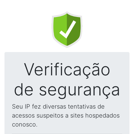
Verificação
de segurança
Seu IP fez diversas tentativas de
acessos suspeitos a sites hospedados
conosco.