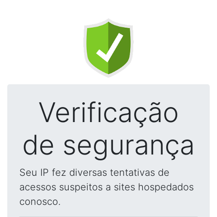
Verificação
de segurança
Seu IP fez diversas tentativas de
acessos suspeitos a sites hospedados
conosco.