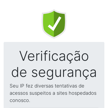
Verificação
de segurança
Seu IP fez diversas tentativas de
acessos suspeitos a sites hospedados
conosco.