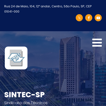
Rua 24 de Maio, 104, 12º andar, Centro, São Paulo, SP, CEP
01041-000
SINTEC-SP
Sindicato dos Técnicos