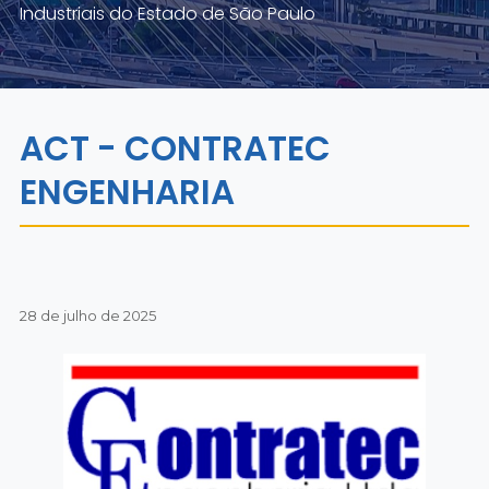
Industriais do Estado de São Paulo
ACT - CONTRATEC
ENGENHARIA
28 de julho de 2025