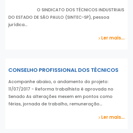
O SINDICATO DOS TÉCNICOS INDUSTRIAIS
DO ESTADO DE SÃO PAULO (SINTEC-SP), pessoa
jurídica…
Ler mais...
CONSELHO PROFISSIONAL DOS TÉCNICOS
Acompanhe abaixo, o andamento do projeto:
11/07/2017 - Reforma trabalhista é aprovada no
Senado As alterações mexem em pontos como
férias, jornada de trabalho, remuneração…
Ler mais...