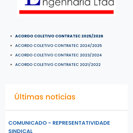
ACORDO COLETIVO CONTRATEC 2025/2026
ACORDO COLETIVO CONTRATEC 2024/2025
ACORDO COLETIVO CONTRATEC 2023/2024
ACORDO COLETIVO CON
TRATEC 2021/2022
Últimas notícias
COMUNICADO - REPRESENTATIVIDADE
SINDICAL