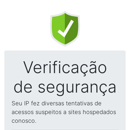
Verificação
de segurança
Seu IP fez diversas tentativas de
acessos suspeitos a sites hospedados
conosco.