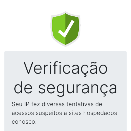
Verificação
de segurança
Seu IP fez diversas tentativas de
acessos suspeitos a sites hospedados
conosco.