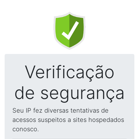
Verificação
de segurança
Seu IP fez diversas tentativas de
acessos suspeitos a sites hospedados
conosco.