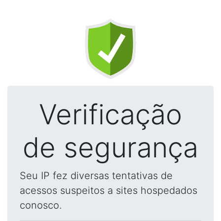
Verificação
de segurança
Seu IP fez diversas tentativas de
acessos suspeitos a sites hospedados
conosco.