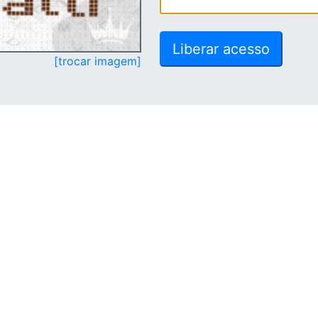
[trocar imagem]