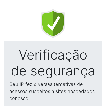
Verificação
de segurança
Seu IP fez diversas tentativas de
acessos suspeitos a sites hospedados
conosco.