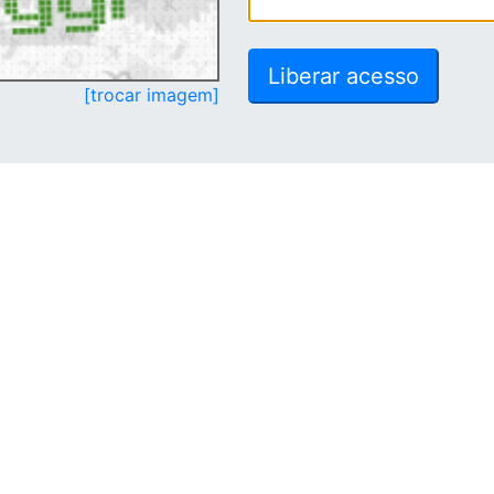
[trocar imagem]