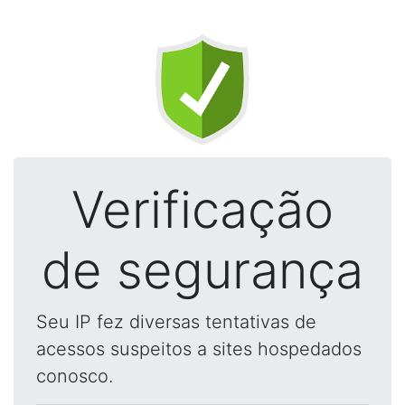
Verificação
de segurança
Seu IP fez diversas tentativas de
acessos suspeitos a sites hospedados
conosco.