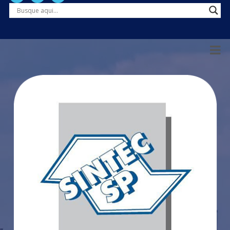
Tocador de vídeo