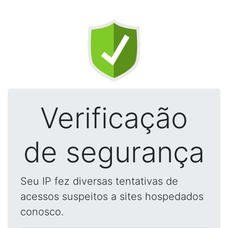
Verificação
de segurança
Seu IP fez diversas tentativas de
acessos suspeitos a sites hospedados
conosco.