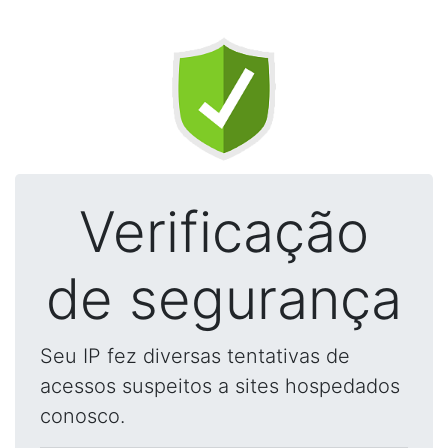
Verificação
de segurança
Seu IP fez diversas tentativas de
acessos suspeitos a sites hospedados
conosco.