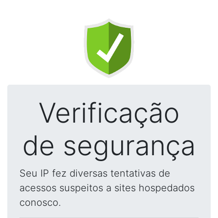
Verificação
de segurança
Seu IP fez diversas tentativas de
acessos suspeitos a sites hospedados
conosco.