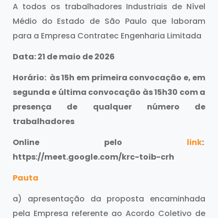
A todos os trabalhadores Industriais de Nível
Médio do Estado de São Paulo que laboram
para a Empresa Contratec Engenharia Limitada
Data: 21 de maio de 2026
Horário: às 15h em primeira convocação e, em
segunda e última convocação às 15h30 com a
presença de qualquer número de
trabalhadores
Online pelo
link
:
https://meet.google.com/krc-toib-crh
Pauta
a) apresentação da proposta encaminhada
pela Empresa referente ao Acordo Coletivo de