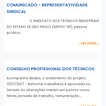
COMUNICADO - REPRESENTATIVIDADE
SINDICAL
O SINDICATO DOS TÉCNICOS INDUSTRIAIS
DO ESTADO DE SÃO PAULO (SINTEC-SP), pessoa
jurídica…
Ler mais...
CONSELHO PROFISSIONAL DOS TÉCNICOS
Acompanhe abaixo, o andamento do projeto:
11/07/2017 - Reforma trabalhista é aprovada no
Senado As alterações mexem em pontos como
férias, jornada de trabalho, remuneração…