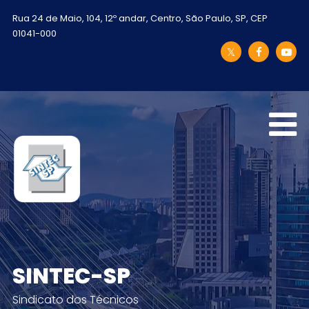
Rua 24 de Maio, 104, 12º andar, Centro, São Paulo, SP, CEP
01041-000
SINTEC-SP
Sindicato dos Técnicos