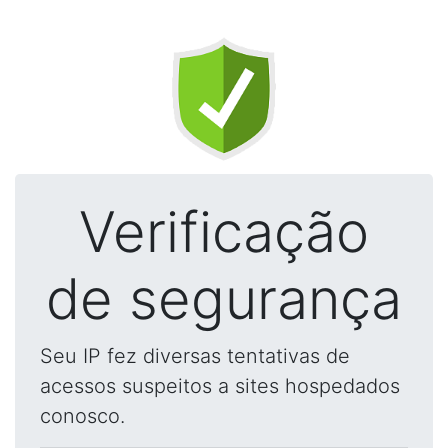
Verificação
de segurança
Seu IP fez diversas tentativas de
acessos suspeitos a sites hospedados
conosco.