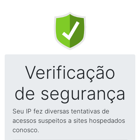
Verificação
de segurança
Seu IP fez diversas tentativas de
acessos suspeitos a sites hospedados
conosco.