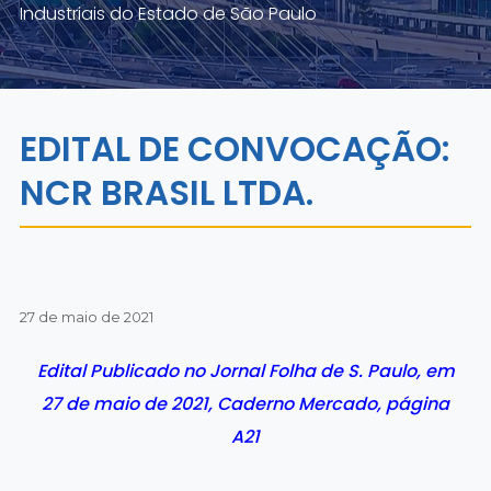
Industriais do Estado de São Paulo
EDITAL DE CONVOCAÇÃO:
NCR BRASIL LTDA.
27 de maio de 2021
Edital Publicado no Jornal
Folha de S. Paulo
, em
27 de maio de 2021, Caderno Mercado, página
A21