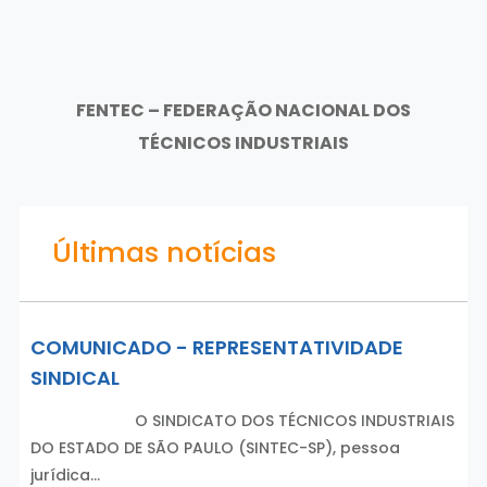
FENTEC – FEDERAÇÃO NACIONAL DOS
TÉCNICOS INDUSTRIAIS
Últimas notícias
COMUNICADO - REPRESENTATIVIDADE
SINDICAL
O SINDICATO DOS TÉCNICOS INDUSTRIAIS
DO ESTADO DE SÃO PAULO (SINTEC-SP), pessoa
jurídica…