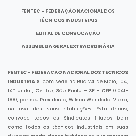
FENTEC – FEDERAÇÃO NACIONAL DOS
TÉCNICOS INDUSTRIAIS
EDITAL DE CONVOCAÇÃO
ASSEMBLEIA GERAL EXTRAORDINÁRIA
FENTEC - FEDERAÇÃO NACIONAL DOS TÉCNICOS
INDUSTRIAIS
, com sede na Rua 24 de Maio, 104,
14º andar, Centro, São Paulo – SP - CEP 01041-
000, por seu Presidente, Wilson Wanderlei Vieira,
no uso das suas atribuições Estatutárias,
convoca todos os Sindicatos filiados bem
como todos os técnicos industriais em suas