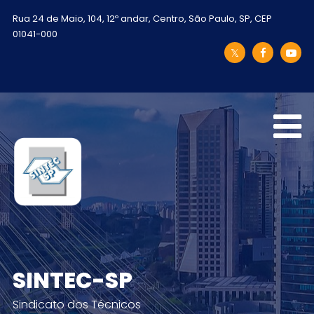
Rua 24 de Maio, 104, 12º andar, Centro, São Paulo, SP, CEP
01041-000
SINTEC-SP
Sindicato dos Técnicos