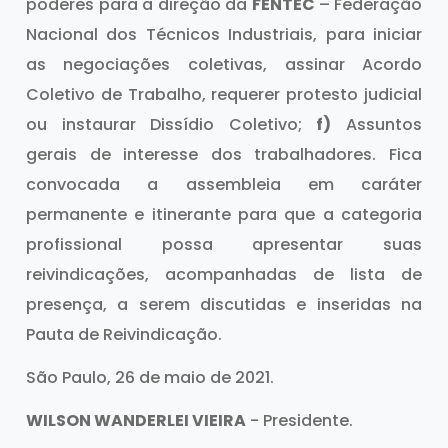
poderes para a direção da
FENTEC
– Federação
Nacional dos Técnicos Industriais, para iniciar
as negociações coletivas, assinar Acordo
Coletivo de Trabalho, requerer protesto judicial
ou instaurar Dissídio Coletivo;
f)
Assuntos
gerais de interesse dos trabalhadores. Fica
convocada a assembleia em caráter
permanente e itinerante para que a categoria
profissional possa apresentar suas
reivindicações, acompanhadas de lista de
presença, a serem discutidas e inseridas na
Pauta de Reivindicação.
São Paulo, 26 de maio de 2021.
WILSON WANDERLEI VIEIRA
- Presidente.