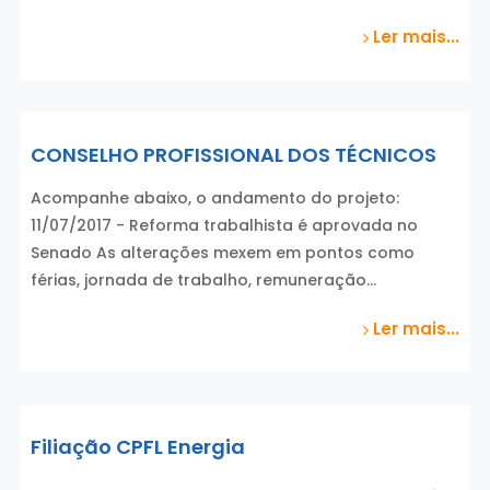
Ler mais...
CONSELHO PROFISSIONAL DOS TÉCNICOS
Acompanhe abaixo, o andamento do projeto:
11/07/2017 - Reforma trabalhista é aprovada no
Senado As alterações mexem em pontos como
férias, jornada de trabalho, remuneração…
Ler mais...
Filiação CPFL Energia