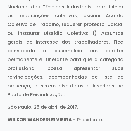
Nacional dos Técnicos Industriais, para iniciar
as negociações coletivas, assinar Acordo
Coletivo de Trabalho, requerer protesto judicial
ou instaurar Dissídio Coletivo;
f)
Assuntos
gerais de interesse dos trabalhadores. Fica
convocada a assembleia em caráter
permanente e itinerante para que a categoria
profissional possa apresentar suas
reivindicações, acompanhadas de lista de
presença, a serem discutidas e inseridas na
Pauta de Reivindicação.
São Paulo, 25 de abril de 2017.
WILSON WANDERLEI VIEIRA
- Presidente.