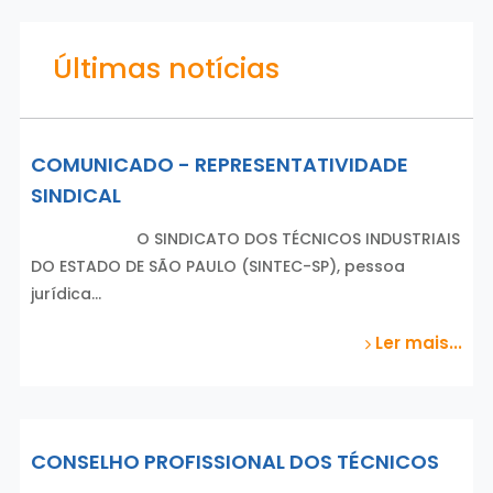
Últimas notícias
COMUNICADO - REPRESENTATIVIDADE
SINDICAL
O SINDICATO DOS TÉCNICOS INDUSTRIAIS
DO ESTADO DE SÃO PAULO (SINTEC-SP), pessoa
jurídica…
Ler mais...
CONSELHO PROFISSIONAL DOS TÉCNICOS