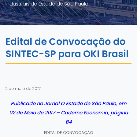
Industriais do Estado de São Paulo
Edital de Convocação do
SINTEC-SP para OKI Brasil
2 de maio de 2017
Publicado no Jornal O Estado de São Paulo, em
02 de Maio de 2017 – Caderno Economia, página
B4
EDITAL DE CONVOCAÇÃO