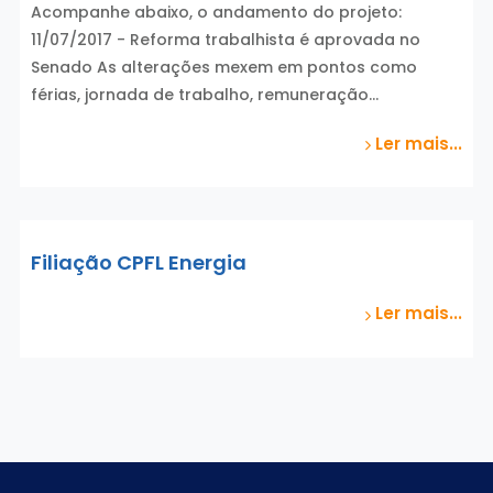
Acompanhe abaixo, o andamento do projeto:
11/07/2017 - Reforma trabalhista é aprovada no
Senado As alterações mexem em pontos como
férias, jornada de trabalho, remuneração…
Ler mais...
Filiação CPFL Energia
Ler mais...