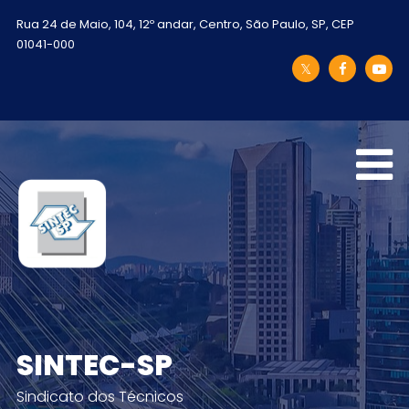
Rua 24 de Maio, 104, 12º andar, Centro, São Paulo, SP, CEP
01041-000
SINTEC-SP
Sindicato dos Técnicos