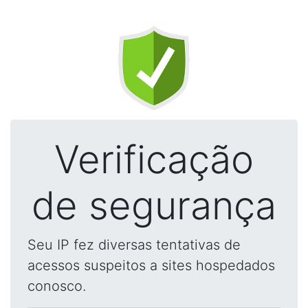
Verificação
de segurança
Seu IP fez diversas tentativas de
acessos suspeitos a sites hospedados
conosco.