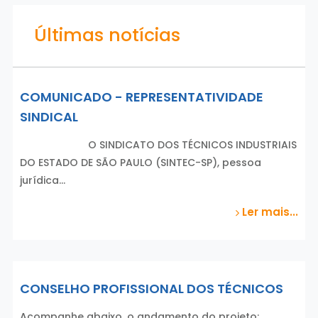
Últimas notícias
COMUNICADO - REPRESENTATIVIDADE
SINDICAL
O SINDICATO DOS TÉCNICOS INDUSTRIAIS
DO ESTADO DE SÃO PAULO (SINTEC-SP), pessoa
jurídica…
Ler mais...
CONSELHO PROFISSIONAL DOS TÉCNICOS
Acompanhe abaixo, o andamento do projeto: