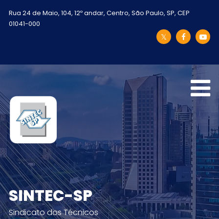
Rua 24 de Maio, 104, 12º andar, Centro, São Paulo, SP, CEP
01041-000
SINTEC-SP
Sindicato dos Técnicos