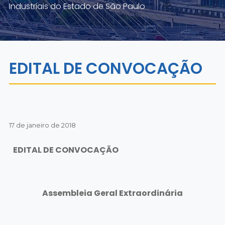
Industriais do Estado de São Paulo
EDITAL DE CONVOCAÇÃO
17 de janeiro de 2018
EDITAL DE CONVOCAÇÃO
Assembleia Geral Extraordinária