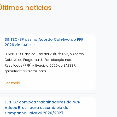
Últimas notícias
SINTEC-SP assina Acordo Coletivo do PPR
2026 da SABESP
O SINTEC-SP assinou, no dia 28/07/2026, o Acordo
Coletivo do Programa de Participação nos
Resultados (PPR) – Exercício 2026 da SABESP,
garantindo as regras para…
Ler mais...
FENTEC convoca trabalhadores da NCR
Atleos Brasil para assembleia da
Campanha Salarial 2026/2027