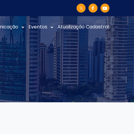
nicação
Eventos
Atualização Cadastral