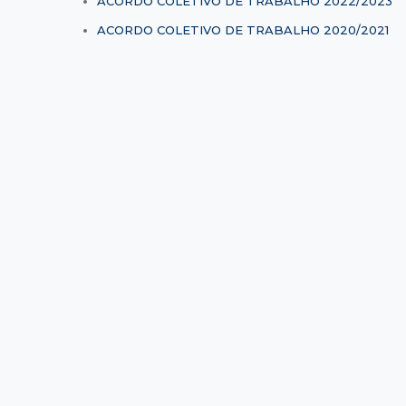
ACORDO COLETIVO DE TRABALHO 2022/2023
ACORDO COLETIVO DE TRABALHO 2020/2021