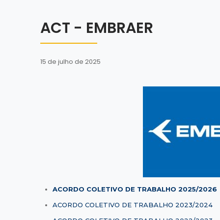
ACT - EMBRAER
15 de julho de 2025
ACORDO COLETIVO DE TRABALHO 2025/2026
ACORDO COLETIVO DE TRABALHO 2023/2024