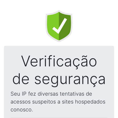
Verificação
de segurança
Seu IP fez diversas tentativas de
acessos suspeitos a sites hospedados
conosco.