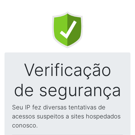
Verificação
de segurança
Seu IP fez diversas tentativas de
acessos suspeitos a sites hospedados
conosco.