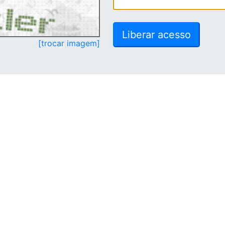
[trocar imagem]