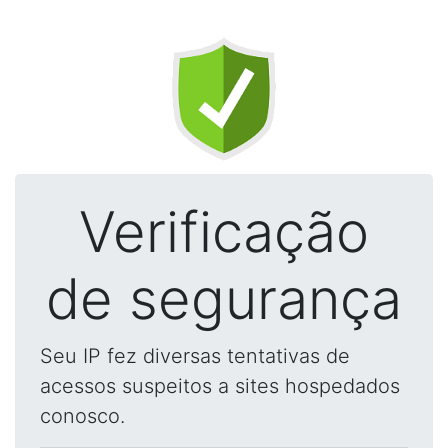
Verificação
de segurança
Seu IP fez diversas tentativas de
acessos suspeitos a sites hospedados
conosco.