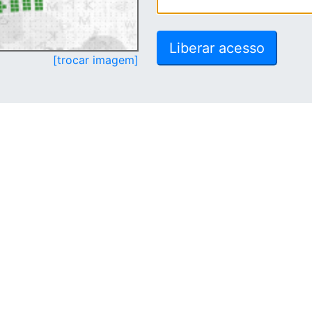
[trocar imagem]