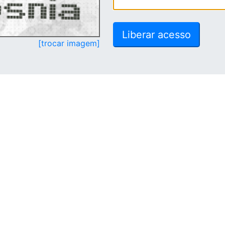
[trocar imagem]