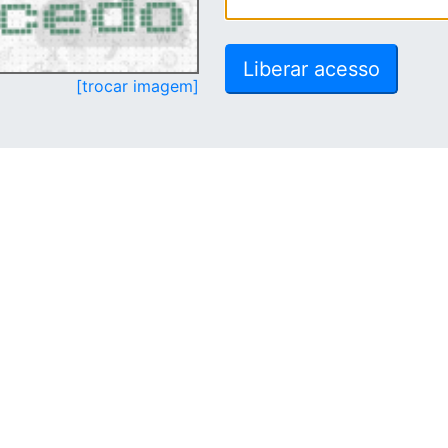
[trocar imagem]