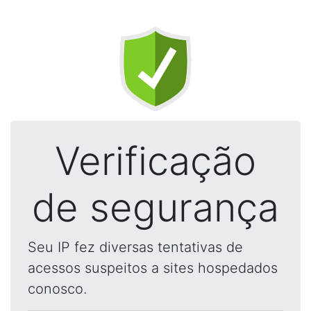
Verificação
de segurança
Seu IP fez diversas tentativas de
acessos suspeitos a sites hospedados
conosco.