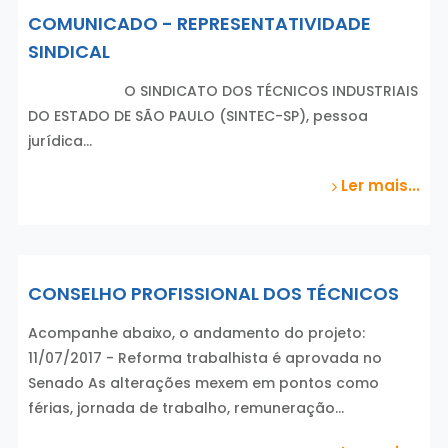
COMUNICADO - REPRESENTATIVIDADE
SINDICAL
O SINDICATO DOS TÉCNICOS INDUSTRIAIS
DO ESTADO DE SÃO PAULO (SINTEC-SP), pessoa
jurídica…
Ler mais...
CONSELHO PROFISSIONAL DOS TÉCNICOS
Acompanhe abaixo, o andamento do projeto:
11/07/2017 - Reforma trabalhista é aprovada no
Senado As alterações mexem em pontos como
férias, jornada de trabalho, remuneração…