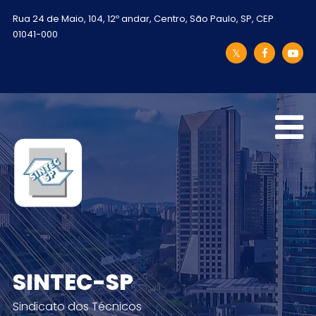
Rua 24 de Maio, 104, 12º andar, Centro, São Paulo, SP, CEP
01041-000
SINTEC-SP
Sindicato dos Técnicos