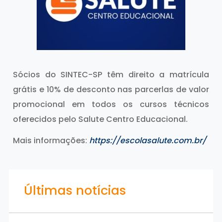
Sócios do SINTEC-SP têm direito a matrícula
grátis e 10% de desconto nas parcerlas de valor
promocional em todos os cursos técnicos
oferecidos pelo Salute Centro Educacional.
Mais informações:
https://escolasalute.com.br/
Últimas notícias