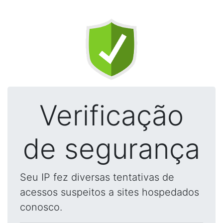
Verificação
de segurança
Seu IP fez diversas tentativas de
acessos suspeitos a sites hospedados
conosco.